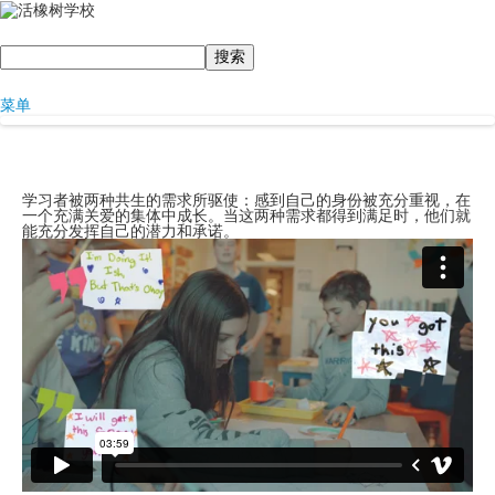
搜
索
菜单
学习者被两种共生的需求所驱使：感到自己的身份被充分重视，在
一个充满关爱的集体中成长。当这两种需求都得到满足时，他们就
能充分发挥自己的潜力和承诺。