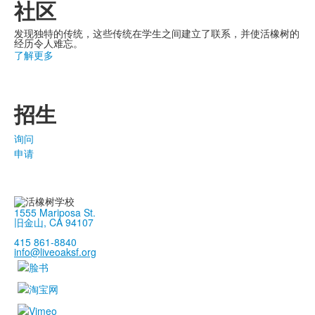
社区
发现独特的传统，这些传统在学生之间建立了联系，并使活橡树的
经历令人难忘。
了解更多
招生
询问
申请
1555 Mariposa St.
旧金山, CA 94107
415 861-8840
info@liveoaksf.org