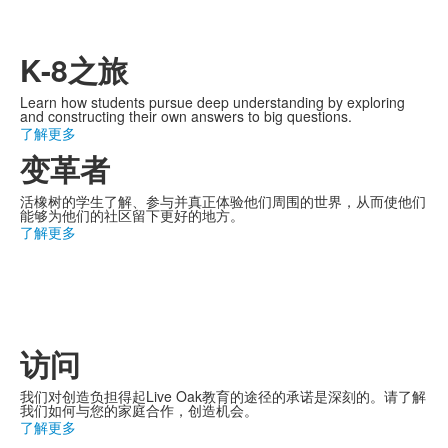
K-8之旅
Learn how students pursue deep understanding by exploring
and constructing their own answers to big questions.
了解更多
变革者
活橡树的学生了解、参与并真正体验他们周围的世界，从而使他们
能够为他们的社区留下更好的地方。
了解更多
访问
我们对创造负担得起Live Oak教育的途径的承诺是深刻的。请了解
我们如何与您的家庭合作，创造机会。
了解更多